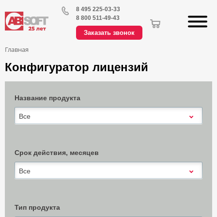
8 495 225-03-33
8 800 511-49-43
Заказать звонок
Главная
Конфигуратор лицензий
Название продукта
Все
Срок действия, месяцев
Все
Тип продукта